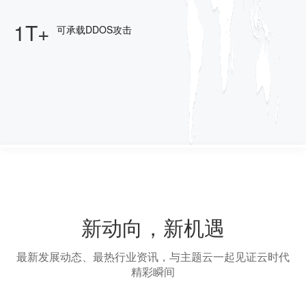
1T+
可承载DDOS攻击
新动向，新机遇
最新发展动态、最热行业资讯，与主题云一起见证云时代
精彩瞬间