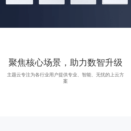
聚焦核心场景，助力数智升级
主题云专注为各行业用户提供专业、智能、无忧的上云方
案