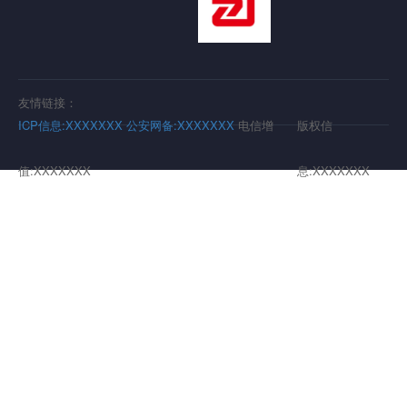
友情链接：
ICP信息:XXXXXXX
公安网备:XXXXXXX
电信增
版权信
值:XXXXXXX
息:XXXXXXX