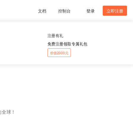
文档
控制台
登录
立即注册
注册有礼
免费注册领取专属礼包
价值2000元
向全球！