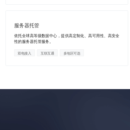
服务器托管
依托全球高等级数据中心，提供高定制化、高可用性、高安全
性的服务器托管服务。
双电接入
互联互通
多地区可选