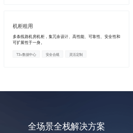
机柜租用
多条线路机房机柜，集冗余设计、高性能、可靠性、安全性和
可扩展性于一身。
T3+数据中心
安全合规
灵活定制
全场景全栈解决方案