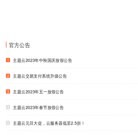
官方公告
主题云2023年中秋国庆放假公告
1
主题云交易支付系统升级公告
2
主题云2023年五一放假公告
3
主题云2023年春节放假公告
4
主题云元旦大促，云服务器低至2.5折！
5