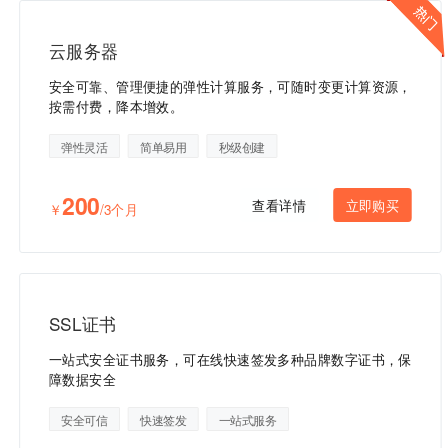
云服务器
安全可靠、管理便捷的弹性计算服务，可随时变更计算资源，
按需付费，降本增效。
弹性灵活
简单易用
秒级创建
200
查看详情
立即购买
￥
/3个月
SSL证书
一站式安全证书服务，可在线快速签发多种品牌数字证书，保
障数据安全
安全可信
快速签发
一站式服务