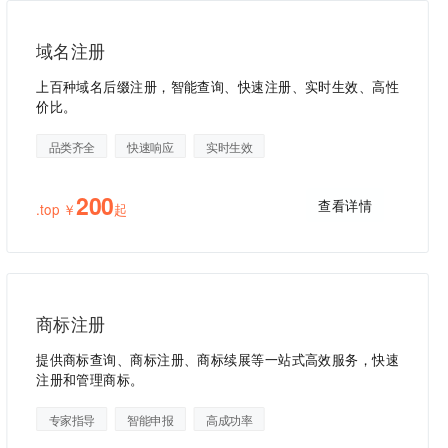
域名注册
上百种域名后缀注册，智能查询、快速注册、实时生效、高性
价比。
品类齐全
快速响应
实时生效
200
查看详情
.top ￥
起
商标注册
提供商标查询、商标注册、商标续展等一站式高效服务，快速
注册和管理商标。
专家指导
智能申报
高成功率