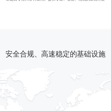
安全合规、高速稳定的基础设施