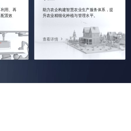
再利用、再
助力农企构建智慧农业生产服务体系，提
源配置效
升农业精细化种植与管理水平。
查看详情