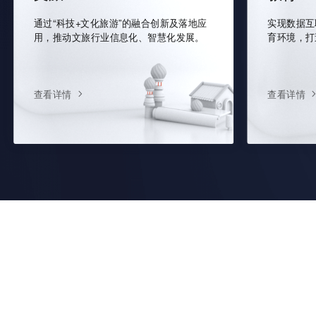
通过“科技+文化旅游”的融合创新及落地应
实现数据互
用，推动文旅行业信息化、智慧化发展。
育环境，打
查看详情
查看详情