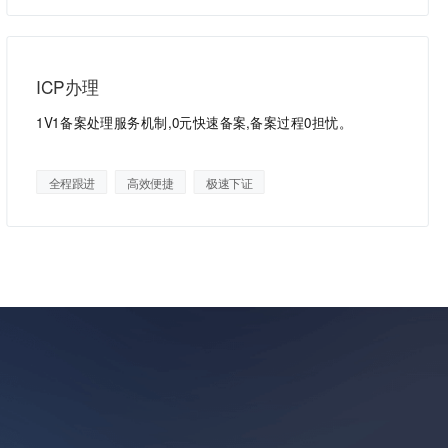
ICP办理
1V1备案处理服务机制,0元快速备案,备案过程0担忧。
全程跟进
高效便捷
极速下证