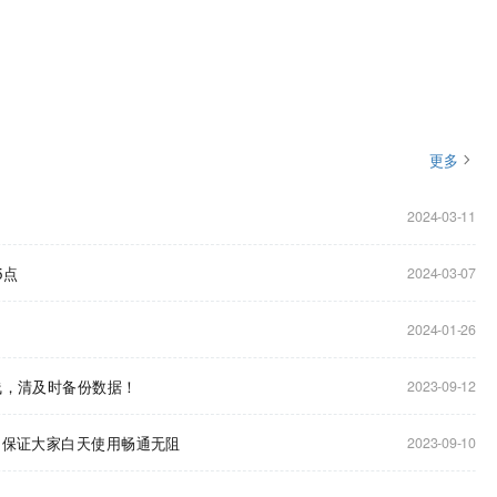
更多
2024-03-11
5点
2024-03-07
2024-01-26
下线，清及时备份数据！
2023-09-12
为了保证大家白天使用畅通无阻
2023-09-10