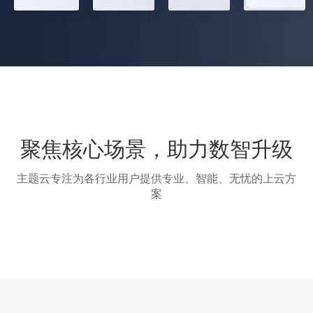
聚焦核心场景，助力数智升级
主题云专注为各行业用户提供专业、智能、无忧的上云方
案