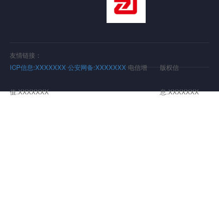
友情链接：
ICP信息:XXXXXXX
公安网备:XXXXXXX
电信增
版权信
值:XXXXXXX
息:XXXXXXX