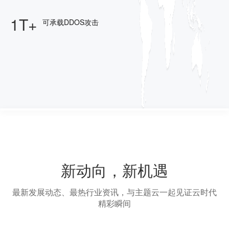
1T+
可承载DDOS攻击
新动向，新机遇
最新发展动态、最热行业资讯，与主题云一起见证云时代
精彩瞬间