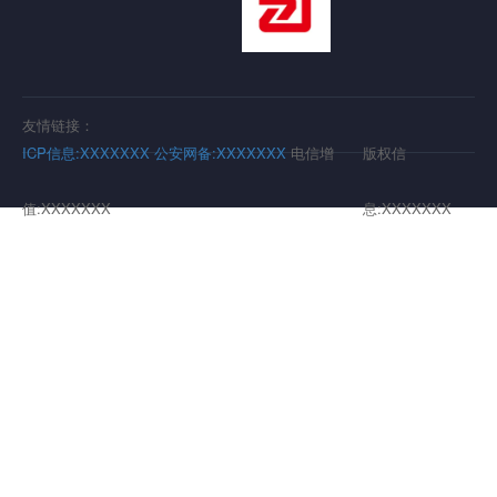
友情链接：
ICP信息:XXXXXXX
公安网备:XXXXXXX
电信增
版权信
值:XXXXXXX
息:XXXXXXX