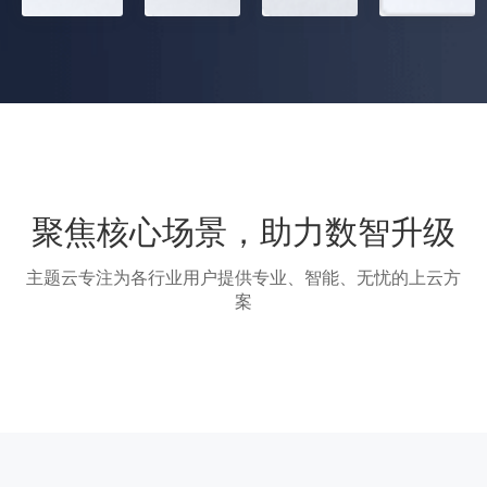
聚焦核心场景，助力数智升级
主题云专注为各行业用户提供专业、智能、无忧的上云方
案