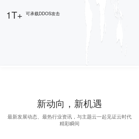
1T+
可承载DDOS攻击
新动向，新机遇
最新发展动态、最热行业资讯，与主题云一起见证云时代
精彩瞬间