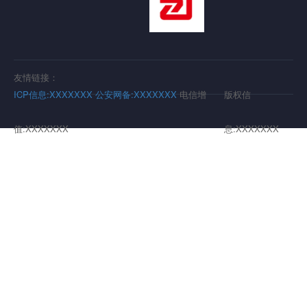
友情链接：
ICP信息:XXXXXXX
公安网备:XXXXXXX
电信增
版权信
值:XXXXXXX
息:XXXXXXX