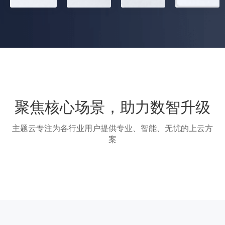
聚焦核心场景，助力数智升级
主题云专注为各行业用户提供专业、智能、无忧的上云方
案