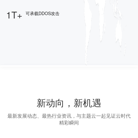
1T+
可承载DDOS攻击
新动向，新机遇
最新发展动态、最热行业资讯，与主题云一起见证云时代
精彩瞬间