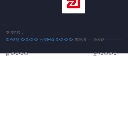
友情链接：
ICP信息:XXXXXXX
公安网备:XXXXXXX
电信增
版权信
值:XXXXXXX
息:XXXXXXX