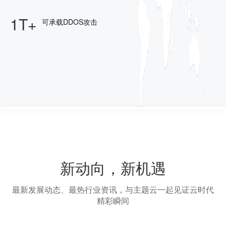
1T+
可承载DDOS攻击
新动向，新机遇
最新发展动态、最热行业资讯，与主题云一起见证云时代
精彩瞬间