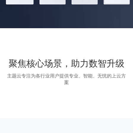
聚焦核心场景，助力数智升级
主题云专注为各行业用户提供专业、智能、无忧的上云方
案