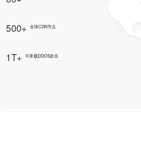
500+
全球CDN节点
1T+
可承载DDOS攻击