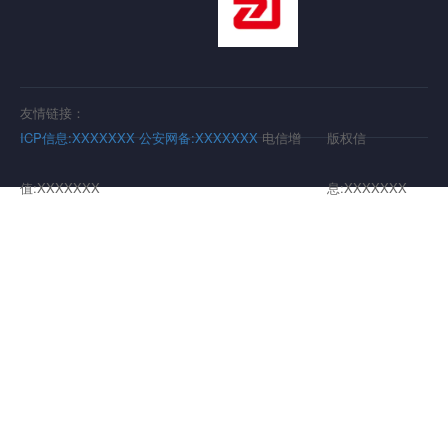
友情链接：
ICP信息:XXXXXXX
公安网备:XXXXXXX
电信增
版权信
值:XXXXXXX
息:XXXXXXX