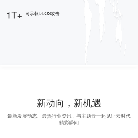
1T+
可承载DDOS攻击
新动向，新机遇
最新发展动态、最热行业资讯，与主题云一起见证云时代
精彩瞬间