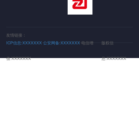
友情链接：
ICP信息:XXXXXXX
公安网备:XXXXXXX
电信增
版权信
值:XXXXXXX
息:XXXXXXX