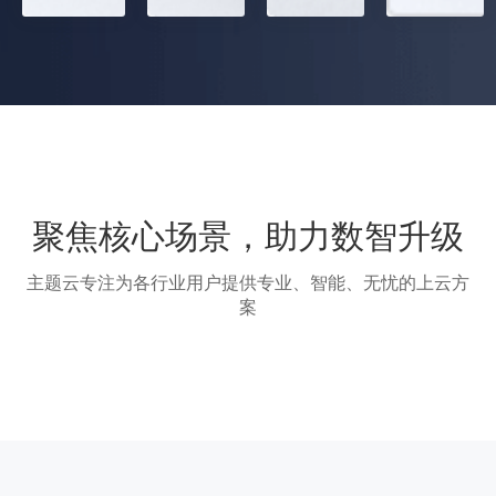
聚焦核心场景，助力数智升级
主题云专注为各行业用户提供专业、智能、无忧的上云方
案