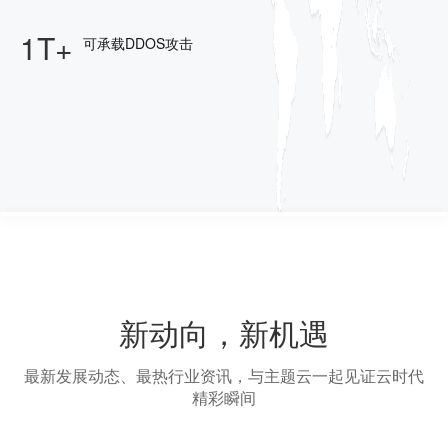
1T+
可承载DDOS攻击
新动向，新机遇
最新发展动态、最热行业资讯，与主题云一起见证云时代
精彩瞬间