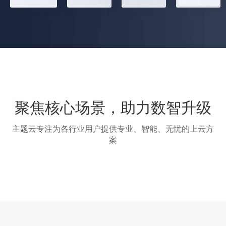
聚焦核心场景，助力数智升级
主题云专注为各行业用户提供专业、智能、无忧的上云方
案