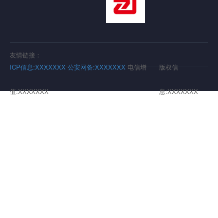
友情链接：
ICP信息:XXXXXXX
公安网备:XXXXXXX
电信增
版权信
值:XXXXXXX
息:XXXXXXX