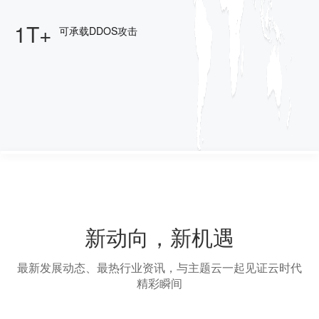
1T+
可承载DDOS攻击
新动向，新机遇
最新发展动态、最热行业资讯，与主题云一起见证云时代
精彩瞬间