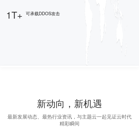
1T+
可承载DDOS攻击
新动向，新机遇
最新发展动态、最热行业资讯，与主题云一起见证云时代
精彩瞬间