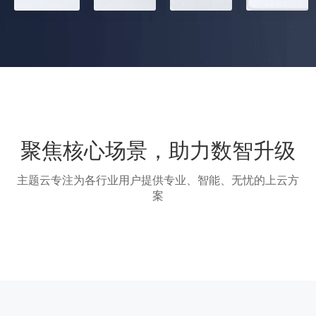
聚焦核心场景，助力数智升级
主题云专注为各行业用户提供专业、智能、无忧的上云方
案