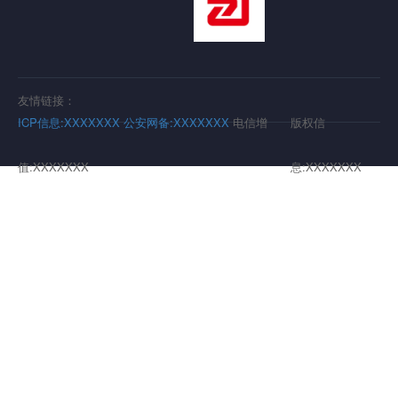
友情链接：
ICP信息:XXXXXXX
公安网备:XXXXXXX
电信增
版权信
值:XXXXXXX
息:XXXXXXX