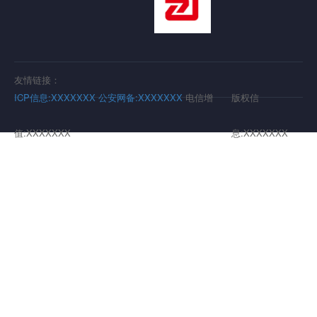
友情链接：
ICP信息:XXXXXXX
公安网备:XXXXXXX
电信增
版权信
值:XXXXXXX
息:XXXXXXX