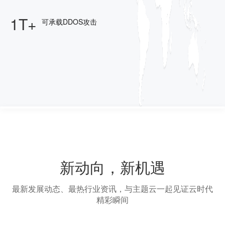
1T+
可承载DDOS攻击
新动向，新机遇
最新发展动态、最热行业资讯，与主题云一起见证云时代
精彩瞬间