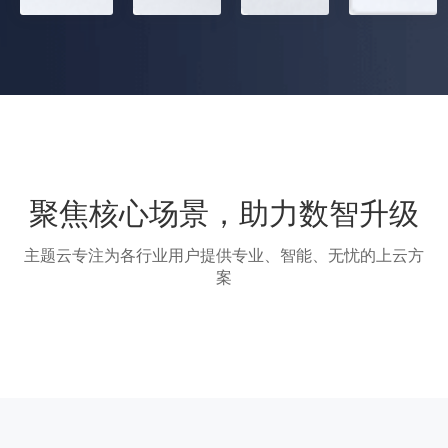
聚焦核心场景，助力数智升级
主题云专注为各行业用户提供专业、智能、无忧的上云方
案